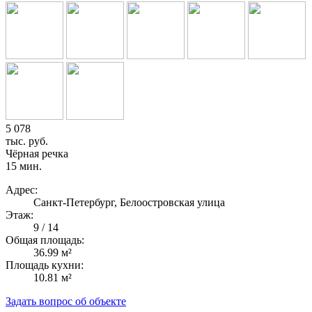
5 078
тыс. руб.
Чёрная речка
15 мин.
Адрес:
Санкт-Петербург, Белоостровская улица
Этаж:
9 / 14
Общая площадь:
36.99 м²
Площадь кухни:
10.81 м²
Задать вопрос об объекте