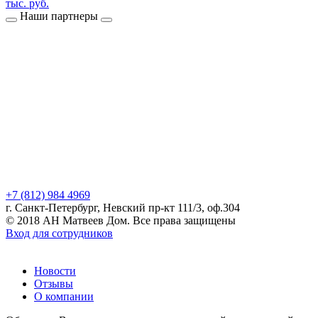
тыс. руб.
Наши партнеры
+7 (812) 984 4969
г. Санкт-Петербург, Невский пр-кт 111/3, оф.304
© 2018 АН Матвеев Дом. Все права защищены
Вход для сотрудников
Новости
Отзывы
О компании