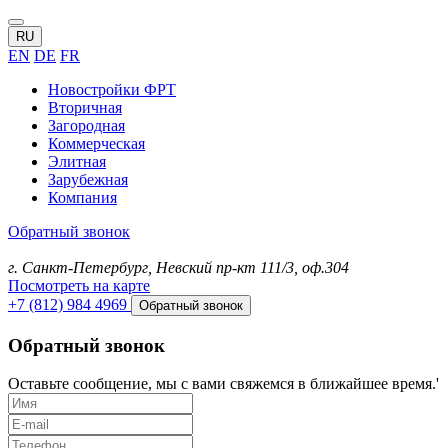
RU
EN
DE
FR
Новостройки ФРТ
Вторичная
Загородная
Коммерческая
Элитная
Зарубежная
Компания
Обратный звонок
г. Санкт-Петербург, Невский пр-кт 111/3, оф.304
Посмотреть на карте
+7 (812) 984 4969
Обратный звонок
Обратный звонок
Оставьте сообщение, мы с вами свяжемся в ближайшее время.'