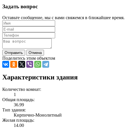
Задать вопрос
Оставьте сообщение, мы с вами свяжемся в ближайшее время.
Отправить
Отмена
Поделитесь этим объектом
Характеристики здания
Количество комнат:
1
Общая площадь:
36.99
Тип здания:
Кирпично-Монолитный
Жилая площадь:
14.00