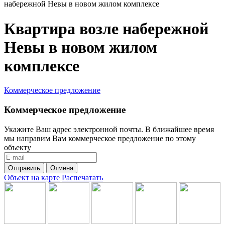
набережной Невы в новом жилом комплексе
Квартира возле набережной
Невы в новом жилом
комплексе
Коммерческое предложение
Коммерческое предложение
Укажите Ваш адрес электронной почты. В ближайшее время
мы направим Вам коммерческое предложение по этому
объекту
Отправить
Отмена
Объект на карте
Распечатать