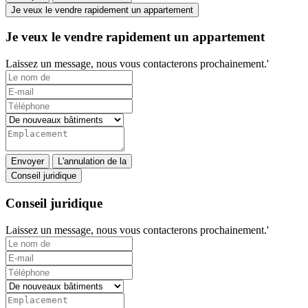
Je veux le vendre rapidement un appartement
Je veux le vendre rapidement un appartement
Laissez un message, nous vous contacterons prochainement.'
Envoyer
L'annulation de la
Conseil juridique
Conseil juridique
Laissez un message, nous vous contacterons prochainement.'