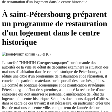
de restauration d'un logement dans le centre historique
À saint-Pétersbourg préparent
un programme de restauration
d'un logement dans le centre
historique
La société "НИИПИ Спецреставрация" sur demande des
autorités de la ville au début de décembre examinera la situation des
maisons d'habitation dans le centre historique de Pétersbourg et
rédige une cible d'un programme de restauration et de réparation, il
convient de partir de matériaux sur le portail des marchés publics.
Le comité de politique économique et de planification stratégique
Pétersbourg au début de septembre, a annoncé la recherche d'une
entreprise qui doit analyser le potentiel d'amélioration de l'état du
logement du centre historique. Selon les documents d'appel d'offres,
dans le cadre de ces travaux il est nécessaire, en particulier, créer une
liste de maisons en centre ville, compte tenu de l'année de leur