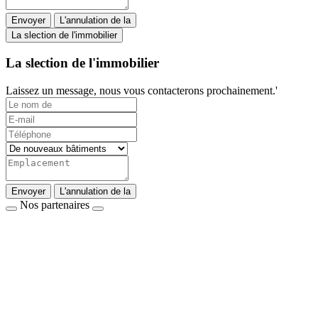
Envoyer
L'annulation de la
La slection de l'immobilier
La slection de l'immobilier
Laissez un message, nous vous contacterons prochainement.'
Envoyer
L'annulation de la
Nos partenaires