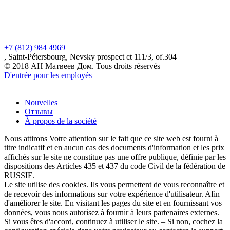
+7 (812) 984 4969
, Saint-Pétersbourg, Nevsky prospect ct 111/3, of.304
© 2018 АН Матвеев Дом. Tous droits réservés
D'entrée pour les employés
Nouvelles
Отзывы
À propos de la société
Nous attirons Votre attention sur le fait que ce site web est fourni à
titre indicatif et en aucun cas des documents d'information et les prix
affichés sur le site ne constitue pas une offre publique, définie par les
dispositions des Articles 435 et 437 du code Civil de la fédération de
RUSSIE.
Le site utilise des cookies. Ils vous permettent de vous reconnaître et
de recevoir des informations sur votre expérience d'utilisateur. Afin
d'améliorer le site. En visitant les pages du site et en fournissant vos
données, vous nous autorisez à fournir à leurs partenaires externes.
Si vous êtes d'accord, continuez à utiliser le site. – Si non, cochez la