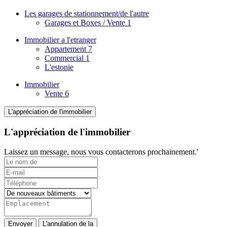
Les garages de stationnement/de l'autre
Garages et Boxes / Vente
1
Immobilier a l'etranger
Appartement
7
Commercial
1
L'estonie
Immobilier
Vente
6
L'appréciation de l'immobilier
L'appréciation de l'immobilier
Laissez un message, nous vous contacterons prochainement.'
Envoyer
L'annulation de la