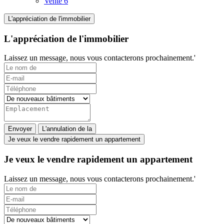
Vente
6
L'appréciation de l'immobilier
L'appréciation de l'immobilier
Laissez un message, nous vous contacterons prochainement.'
Envoyer
L'annulation de la
Je veux le vendre rapidement un appartement
Je veux le vendre rapidement un appartement
Laissez un message, nous vous contacterons prochainement.'