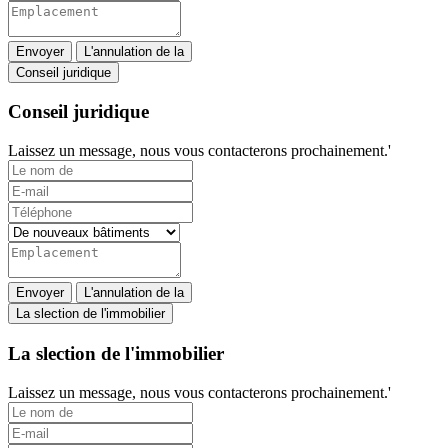
Envoyer
L'annulation de la
Conseil juridique
Conseil juridique
Laissez un message, nous vous contacterons prochainement.'
Envoyer
L'annulation de la
La slection de l'immobilier
La slection de l'immobilier
Laissez un message, nous vous contacterons prochainement.'