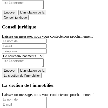
Envoyer
L'annulation de la
Conseil juridique
Conseil juridique
Laissez un message, nous vous contacterons prochainement.'
Envoyer
L'annulation de la
La slection de l'immobilier
La slection de l'immobilier
Laissez un message, nous vous contacterons prochainement.'