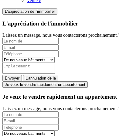
Vente
6
L'appréciation de l'immobilier
L'appréciation de l'immobilier
Laissez un message, nous vous contacterons prochainement.'
Envoyer
L'annulation de la
Je veux le vendre rapidement un appartement
Je veux le vendre rapidement un appartement
Laissez un message, nous vous contacterons prochainement.'