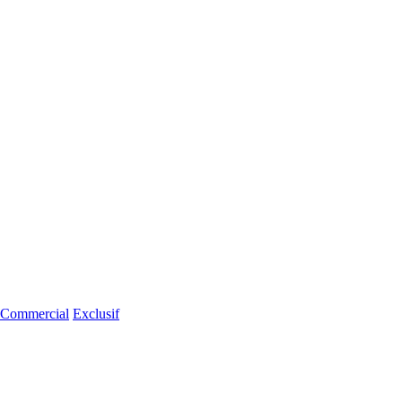
Commercial
Exclusif