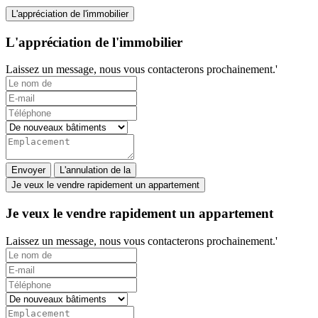
L'appréciation de l'immobilier
L'appréciation de l'immobilier
Laissez un message, nous vous contacterons prochainement.'
Envoyer
L'annulation de la
Je veux le vendre rapidement un appartement
Je veux le vendre rapidement un appartement
Laissez un message, nous vous contacterons prochainement.'