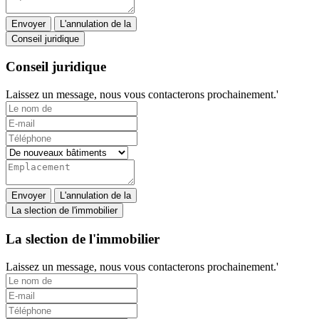
Envoyer
L'annulation de la
Conseil juridique
Conseil juridique
Laissez un message, nous vous contacterons prochainement.'
Envoyer
L'annulation de la
La slection de l'immobilier
La slection de l'immobilier
Laissez un message, nous vous contacterons prochainement.'