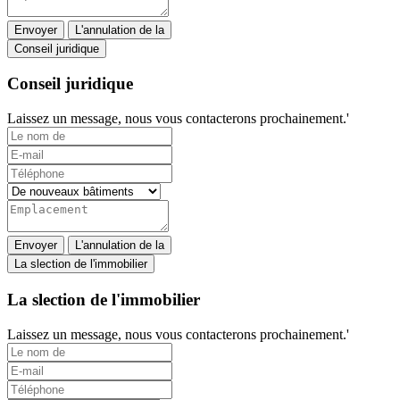
Envoyer
L'annulation de la
Conseil juridique
Conseil juridique
Laissez un message, nous vous contacterons prochainement.'
Envoyer
L'annulation de la
La slection de l'immobilier
La slection de l'immobilier
Laissez un message, nous vous contacterons prochainement.'