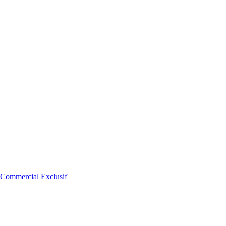
Commercial
Exclusif