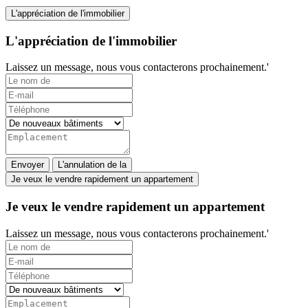
L'appréciation de l'immobilier
L'appréciation de l'immobilier
Laissez un message, nous vous contacterons prochainement.'
Envoyer
L'annulation de la
Je veux le vendre rapidement un appartement
Je veux le vendre rapidement un appartement
Laissez un message, nous vous contacterons prochainement.'