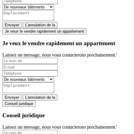
Envoyer
L'annulation de la
Je veux le vendre rapidement un appartement
Je veux le vendre rapidement un appartement
Laissez un message, nous vous contacterons prochainement.'
Envoyer
L'annulation de la
Conseil juridique
Conseil juridique
Laissez un message, nous vous contacterons prochainement.'