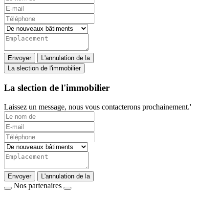
Envoyer
L'annulation de la
La slection de l'immobilier
La slection de l'immobilier
Laissez un message, nous vous contacterons prochainement.'
Envoyer
L'annulation de la
Nos partenaires