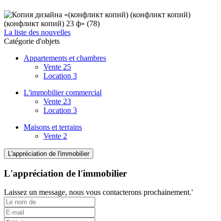
La liste des nouvelles
Catégorie d'objets
Appartements et chambres
Vente
25
Location
3
L'immobilier commercial
Vente
23
Location
3
Maisons et terrains
Vente
2
L'appréciation de l'immobilier
L'appréciation de l'immobilier
Laissez un message, nous vous contacterons prochainement.'