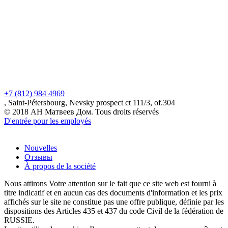
+7 (812) 984 4969
, Saint-Pétersbourg, Nevsky prospect ct 111/3, of.304
© 2018 АН Матвеев Дом. Tous droits réservés
D'entrée pour les employés
Nouvelles
Отзывы
À propos de la société
Nous attirons Votre attention sur le fait que ce site web est fourni à
titre indicatif et en aucun cas des documents d'information et les prix
affichés sur le site ne constitue pas une offre publique, définie par les
dispositions des Articles 435 et 437 du code Civil de la fédération de
RUSSIE.