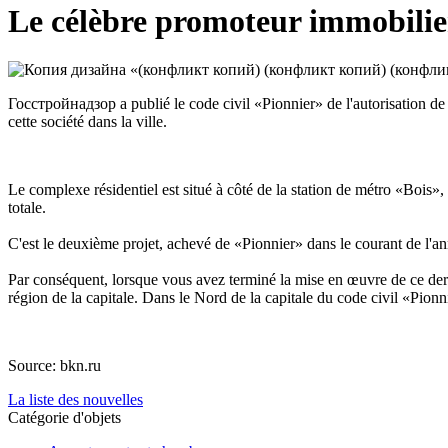
Le célèbre promoteur immobilier 
Госстройнадзор a publié le code civil «Pionnier» de l'autorisation de 
cette société dans la ville.
Le complexe résidentiel est situé à côté de la station de métro «Bois»,
totale.
C'est le deuxième projet, achevé de «Pionnier» dans le courant de l'a
Par conséquent, lorsque vous avez terminé la mise en œuvre de ce dernie
région de la capitale. Dans le Nord de la capitale du code civil «Pionni
Source: bkn.ru
La liste des nouvelles
Catégorie d'objets