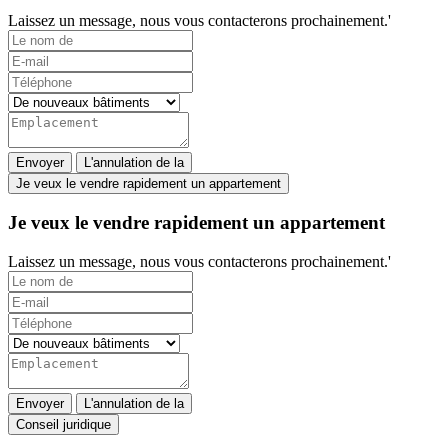
Laissez un message, nous vous contacterons prochainement.'
Envoyer
L'annulation de la
Je veux le vendre rapidement un appartement
Je veux le vendre rapidement un appartement
Laissez un message, nous vous contacterons prochainement.'
Envoyer
L'annulation de la
Conseil juridique