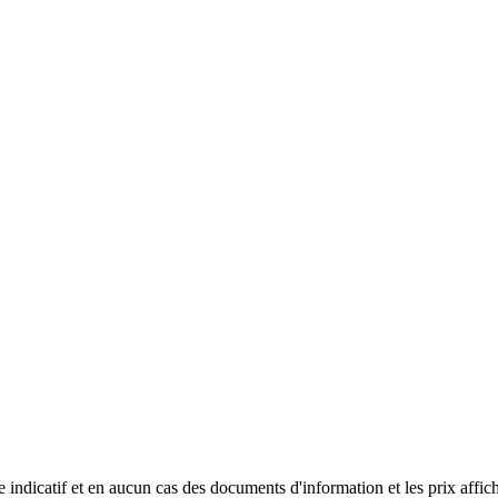
tre indicatif et en aucun cas des documents d'information et les prix affich