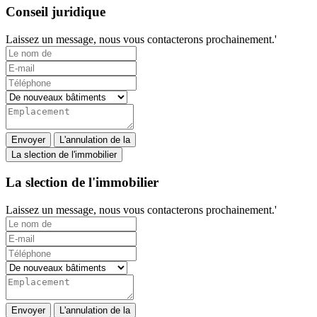
Conseil juridique
Laissez un message, nous vous contacterons prochainement.'
Envoyer
L'annulation de la
La slection de l'immobilier
La slection de l'immobilier
Laissez un message, nous vous contacterons prochainement.'
Envoyer
L'annulation de la