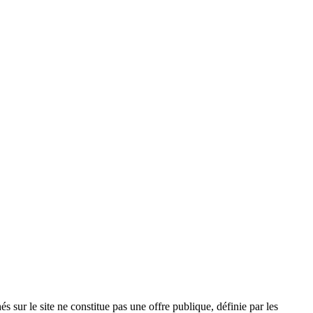
és sur le site ne constitue pas une offre publique, définie par les