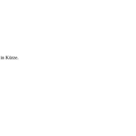
 in Kürze.