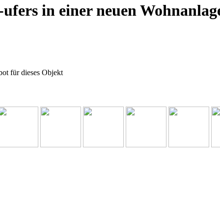
ufers in einer neuen Wohnanlag
ot für dieses Objekt