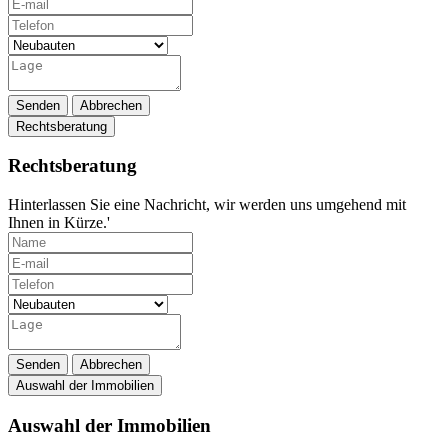
Senden
Abbrechen
Rechtsberatung
Rechtsberatung
Hinterlassen Sie eine Nachricht, wir werden uns umgehend mit
Ihnen in Kürze.'
Senden
Abbrechen
Auswahl der Immobilien
Auswahl der Immobilien