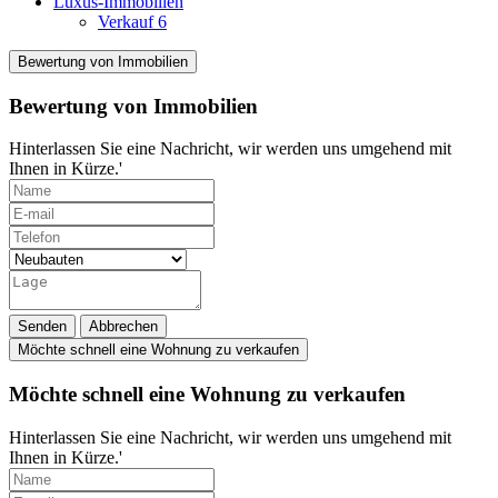
Luxus-Immobilien
Verkauf
6
Bewertung von Immobilien
Bewertung von Immobilien
Hinterlassen Sie eine Nachricht, wir werden uns umgehend mit
Ihnen in Kürze.'
Senden
Abbrechen
Möchte schnell eine Wohnung zu verkaufen
Möchte schnell eine Wohnung zu verkaufen
Hinterlassen Sie eine Nachricht, wir werden uns umgehend mit
Ihnen in Kürze.'