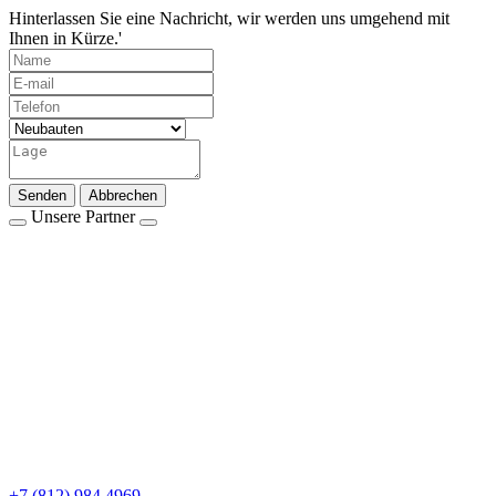
Hinterlassen Sie eine Nachricht, wir werden uns umgehend mit
Ihnen in Kürze.'
Senden
Abbrechen
Unsere Partner
+7 (812) 984 4969