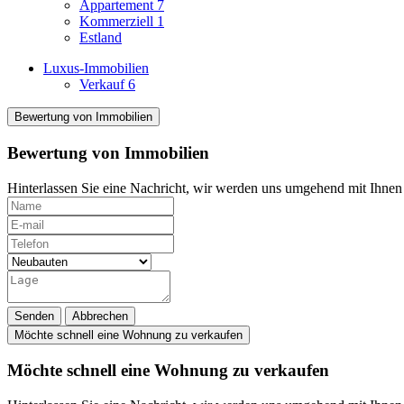
Appartement
7
Kommerziell
1
Estland
Luxus-Immobilien
Verkauf
6
Bewertung von Immobilien
Bewertung von Immobilien
Hinterlassen Sie eine Nachricht, wir werden uns umgehend mit Ihnen 
Senden
Abbrechen
Möchte schnell eine Wohnung zu verkaufen
Möchte schnell eine Wohnung zu verkaufen