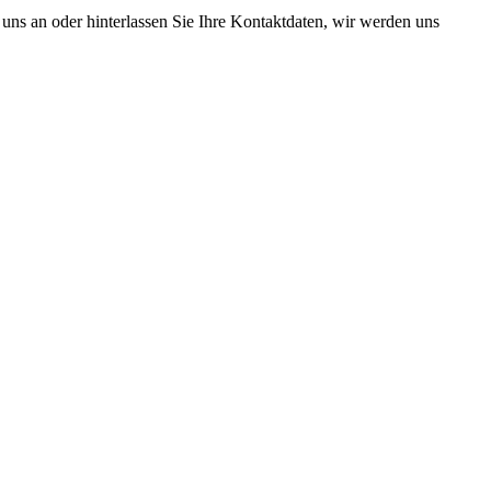
e uns an oder hinterlassen Sie Ihre Kontaktdaten, wir werden uns