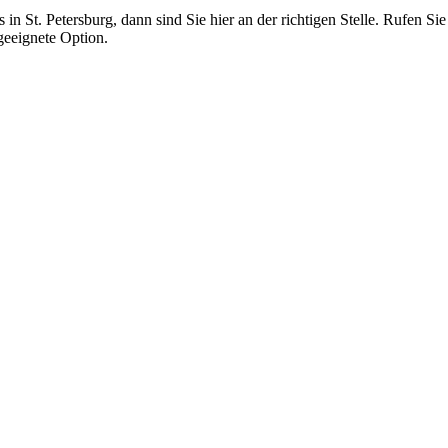
n St. Petersburg, dann sind Sie hier an der richtigen Stelle. Rufen Si
geeignete Option.