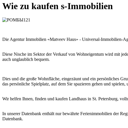
Wie zu kaufen s-Immobilien
Die Agentur Immobilien «Matveev Haus» - Universal-Immobilien-Age
Diese Nische im Sektor der Verkauf von Wohneigentum wird mit jedem 
auch unglaublich bequem.
Dies und die große Wohnfläche, eingezäunt und ein persönliches Gr
das persönliche Spielplatz, auf dem Sie spazieren gehen und spielen,
Wir helfen Ihnen, finden und kaufen Landhaus in St. Petersburg, voll
In unserer Datenbank enthält nur bewährte Ferienimmobilien der Reg
Datenbank.