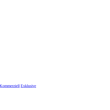
Kommerziell
Exklusive