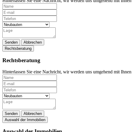
Hinterlassen Sie eine Nachricht, wir werden uns umgehend mit Ihnen 
Senden
Abbrechen
Rechtsberatung
Rechtsberatung
Hinterlassen Sie eine Nachricht, wir werden uns umgehend mit Ihnen 
Senden
Abbrechen
Auswahl der Immobilien
Auswahl der Immobilien