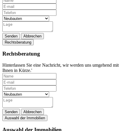
Senden
Abbrechen
Rechtsberatung
Rechtsberatung
Hinterlassen Sie eine Nachricht, wir werden uns umgehend mit
Ihnen in Kürze.'
Senden
Abbrechen
Auswahl der Immobilien
Auswahl der Immobilien