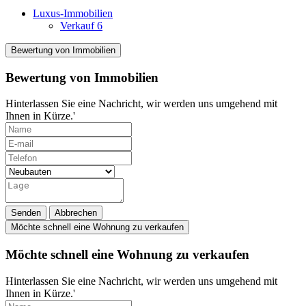
Luxus-Immobilien
Verkauf
6
Bewertung von Immobilien
Bewertung von Immobilien
Hinterlassen Sie eine Nachricht, wir werden uns umgehend mit
Ihnen in Kürze.'
Senden
Abbrechen
Möchte schnell eine Wohnung zu verkaufen
Möchte schnell eine Wohnung zu verkaufen
Hinterlassen Sie eine Nachricht, wir werden uns umgehend mit
Ihnen in Kürze.'