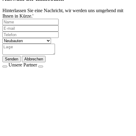
Hinterlassen Sie eine Nachricht, wir werden uns umgehend mit
Ihnen in Kürze.'
Senden
Abbrechen
Unsere Partner