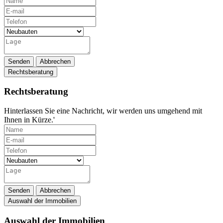
Senden
Abbrechen
Rechtsberatung
Rechtsberatung
Hinterlassen Sie eine Nachricht, wir werden uns umgehend mit
Ihnen in Kürze.'
Senden
Abbrechen
Auswahl der Immobilien
Auswahl der Immobilien