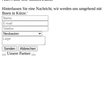
Hinterlassen Sie eine Nachricht, wir werden uns umgehend mit
Ihnen in Kürze.'
Senden
Abbrechen
Unsere Partner