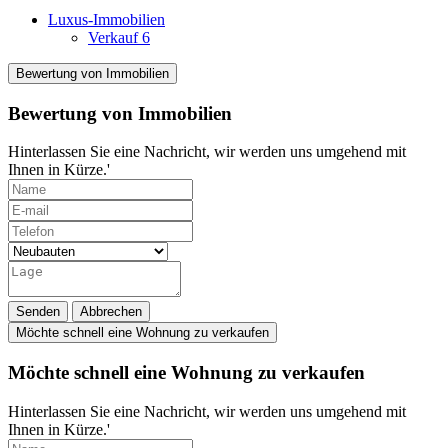
Luxus-Immobilien
Verkauf
6
Bewertung von Immobilien
Bewertung von Immobilien
Hinterlassen Sie eine Nachricht, wir werden uns umgehend mit
Ihnen in Kürze.'
Senden
Abbrechen
Möchte schnell eine Wohnung zu verkaufen
Möchte schnell eine Wohnung zu verkaufen
Hinterlassen Sie eine Nachricht, wir werden uns umgehend mit
Ihnen in Kürze.'