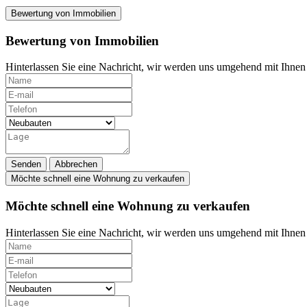
Bewertung von Immobilien
Bewertung von Immobilien
Hinterlassen Sie eine Nachricht, wir werden uns umgehend mit Ihnen 
Senden
Abbrechen
Möchte schnell eine Wohnung zu verkaufen
Möchte schnell eine Wohnung zu verkaufen
Hinterlassen Sie eine Nachricht, wir werden uns umgehend mit Ihnen 