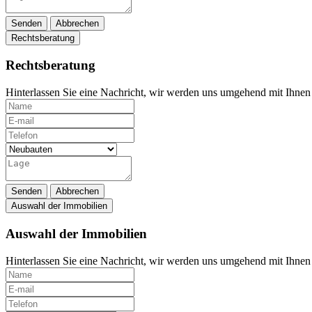
Senden
Abbrechen
Rechtsberatung
Rechtsberatung
Hinterlassen Sie eine Nachricht, wir werden uns umgehend mit Ihnen 
Senden
Abbrechen
Auswahl der Immobilien
Auswahl der Immobilien
Hinterlassen Sie eine Nachricht, wir werden uns umgehend mit Ihnen 