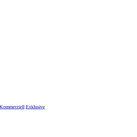
Kommerziell
Exklusive