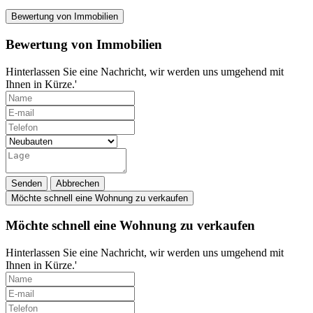
Bewertung von Immobilien
Bewertung von Immobilien
Hinterlassen Sie eine Nachricht, wir werden uns umgehend mit
Ihnen in Kürze.'
Senden
Abbrechen
Möchte schnell eine Wohnung zu verkaufen
Möchte schnell eine Wohnung zu verkaufen
Hinterlassen Sie eine Nachricht, wir werden uns umgehend mit
Ihnen in Kürze.'