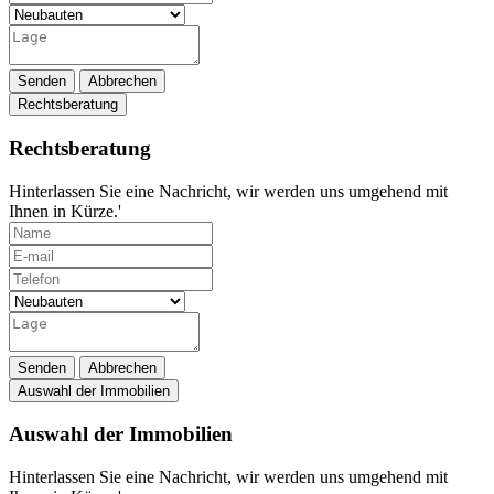
Senden
Abbrechen
Rechtsberatung
Rechtsberatung
Hinterlassen Sie eine Nachricht, wir werden uns umgehend mit
Ihnen in Kürze.'
Senden
Abbrechen
Auswahl der Immobilien
Auswahl der Immobilien
Hinterlassen Sie eine Nachricht, wir werden uns umgehend mit