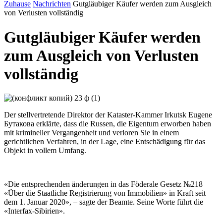
Zuhause
Nachrichten
Gutgläubiger Käufer werden zum Ausgleich
von Verlusten vollständig
Gutgläubiger Käufer werden
zum Ausgleich von Verlusten
vollständig
Der stellvertretende Direktor der Kataster-Kammer Irkutsk Eugene
Бутакова erklärte, dass die Russen, die Eigentum erworben haben
mit krimineller Vergangenheit und verloren Sie in einem
gerichtlichen Verfahren, in der Lage, eine Entschädigung für das
Objekt in vollem Umfang.
«Die entsprechenden änderungen in das Föderale Gesetz №218
«Über die Staatliche Registrierung von Immobilien» in Kraft seit
dem 1. Januar 2020», – sagte der Beamte. Seine Worte führt die
«Interfax-Sibirien».