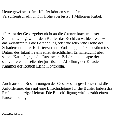
Heute gewissenhaften Käufer können sich auf eine
Verzugsentschädigung in Höhe von bis zu 1 Millionen Rubel.
«Jetzt ist der Gesetzgeber nicht an die Grenze brachte dieser
Summe. Und gewährt dem Käufer das Recht zu wählen, was wird
das Verfahren für die Berechnung oder die wirkliche Höhe des
Schadens oder der Katasterwert der Wohnung, auf ein bestimmtes
Datum des Inkrafttretens einer gerichtlichen Entscheidung über
seinen Kampf gegen die Russischen Behörden», – sagte der
stellvertretende Leiter der juristischen Abteilung der Kataster-
Kammer der Region Elena Полехина.
Auch aus den Bestimmungen des Gesetzes ausgeschlossen ist die
Anforderung, dass auf eine Entschädigung für die Bürger haben das
Recht, die einzige Heimat. Die Entschädigung wird bezahlt einen
Pauschalbetrag.
Quelle bkn.ru