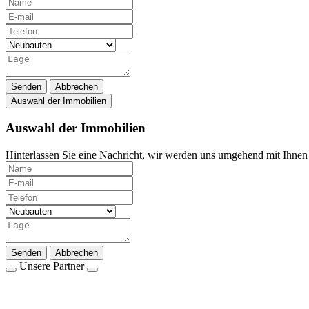
Senden
Abbrechen
Auswahl der Immobilien
Auswahl der Immobilien
Hinterlassen Sie eine Nachricht, wir werden uns umgehend mit Ihnen 
Senden
Abbrechen
Unsere Partner