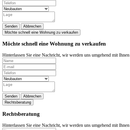
Senden
Abbrechen
Möchte schnell eine Wohnung zu verkaufen
Möchte schnell eine Wohnung zu verkaufen
Hinterlassen Sie eine Nachricht, wir werden uns umgehend mit Ihnen 
Senden
Abbrechen
Rechtsberatung
Rechtsberatung
Hinterlassen Sie eine Nachricht, wir werden uns umgehend mit Ihnen 