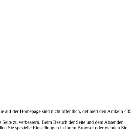
ie auf der Homepage sind nicht öffentlich, definiert den Artikeln 435
die Seite zu verbessern. Beim Besuch der Seite und dem Absenden
llen Sie spezielle Einstellungen in Ihrem Browser oder wenden Sie