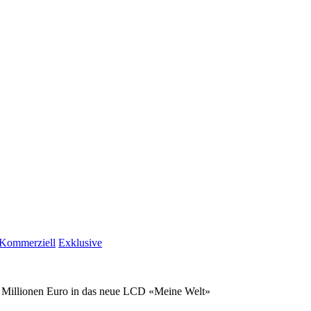
Kommerziell
Exklusive
 Millionen Euro in das neue LCD «Meine Welt»