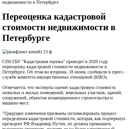
недвижимости в Петербурге
Переоценка кадастровой
стоимости недвижимости в
Петербурге
СПб ГБУ "Кадастровая оценка" проведет в 2020 году
переоценку кадастровой стоимости недвижимости в
Петербурге. Об этом во вторник, 18 июня, сообщили в пресс-
службе комитета имущественных отношений (КИО).
Отмечается, что эксперты оценят кадастровую стоимость
нежилых и жилых помещений, земельных участков, зданий,
сооружений, объектов незавершенного строительства и
машино-мест.
"Грядущие изменения призваны оптимизировать процесс
определения кадастровой стоимости, которая, как подчеркнул
президент РФ Владимир Путин, не должна превышать
рыночную стоимость, поднять ее на более качественный