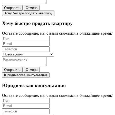
Отправить
Отмена
Хочу быстро продать квартиру
Хочу быстро продать квартиру
Оставьте сообщение, мы с вами свяжемся в ближайшее время.'
Отправить
Отмена
Юридическая консультация
Юридическая консультация
Оставьте сообщение, мы с вами свяжемся в ближайшее время.'