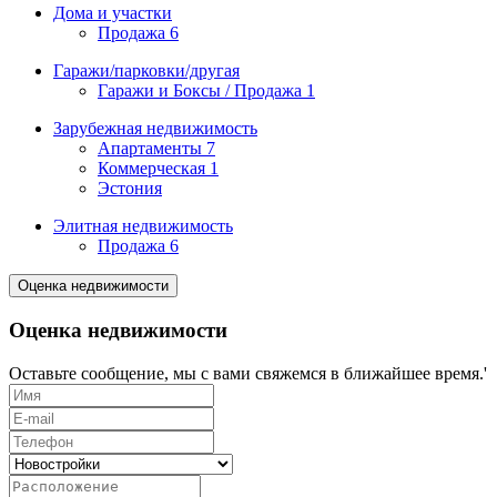
Дома и участки
Продажа
6
Гаражи/парковки/другая
Гаражи и Боксы / Продажа
1
Зарубежная недвижимость
Апартаменты
7
Коммерческая
1
Эстония
Элитная недвижимость
Продажа
6
Оценка недвижимости
Оценка недвижимости
Оставьте сообщение, мы с вами свяжемся в ближайшее время.'