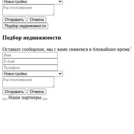
Отправить
Отмена
Подбор недвижимости
Подбор недвижимости
Оставьте сообщение, мы с вами свяжемся в ближайшее время.'
Отправить
Отмена
Наши партнеры