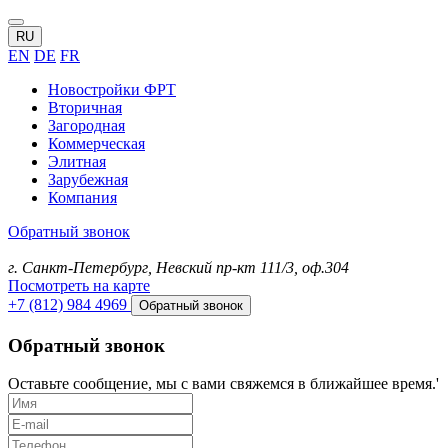
RU
EN
DE
FR
Новостройки ФРТ
Вторичная
Загородная
Коммерческая
Элитная
Зарубежная
Компания
Обратный звонок
г. Санкт-Петербург, Невский пр-кт 111/3, оф.304
Посмотреть на карте
+7 (812) 984 4969
Обратный звонок
Обратный звонок
Оставьте сообщение, мы с вами свяжемся в ближайшее время.'