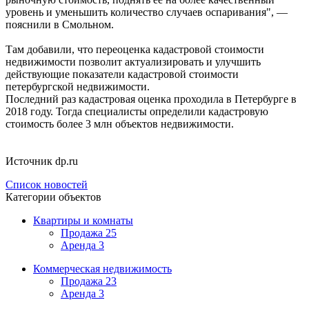
уровень и уменьшить количество случаев оспаривания", —
пояснили в Смольном.
Там добавили, что переоценка кадастровой стоимости
недвижимости позволит актуализировать и улучшить
действующие показатели кадастровой стоимости
петербургской недвижимости.
Последний раз кадастровая оценка проходила в Петербурге в
2018 году. Тогда специалисты определили кадастровую
стоимость более 3 млн объектов недвижимости.
Источник dp.ru
Список новостей
Категории объектов
Квартиры и комнаты
Продажа
25
Аренда
3
Коммерческая недвижимость
Продажа
23
Аренда
3