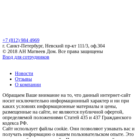
+7 (812) 984 4969
г. Санкт-Петербург, Невский пр-кт 111/3, оф.304
© 2018 АН Матвеев Дом. Все права защищены
Вход для сотрудников
Новости
Отзывы
О компании
Обращаем Ваше внимание на то, что данный интернет-сайт
носит исключительно информационный характер и ни при
каких условиях информационные материалы и цены,
размещенные на сайте, не являются публичной офертой,
определяемой положениями Статей 435 и 437 Гражданского
кодекса РФ.
Сайт использует файлы cookie. Они позволяют узнавать вас и
получать информацию о вашем пользовательском опыте. Это