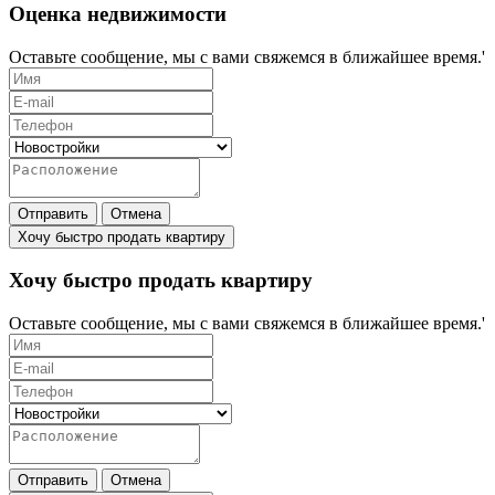
Оценка недвижимости
Оставьте сообщение, мы с вами свяжемся в ближайшее время.'
Отправить
Отмена
Хочу быстро продать квартиру
Хочу быстро продать квартиру
Оставьте сообщение, мы с вами свяжемся в ближайшее время.'
Отправить
Отмена