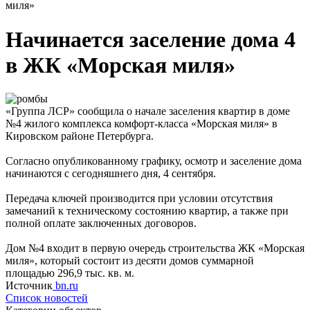
миля»
Начинается заселение дома 4
в ЖК «Морская миля»
«Группа ЛСР» сообщила о начале заселения квартир в доме
№4 жилого комплекса комфорт-класса «Морская миля» в
Кировском районе Петербурга.
Согласно опубликованному графику, осмотр и заселение дома
начинаются с сегодняшнего дня, 4 сентября.
Передача ключей производится при условии отсутствия
замечаний к техническому состоянию квартир, а также при
полной оплате заключенных договоров.
Дом №4 входит в первую очередь строительства ЖК «Морская
миля», который состоит из десяти домов суммарной
площадью 296,9 тыс. кв. м.
Источник
bn.ru
Список новостей