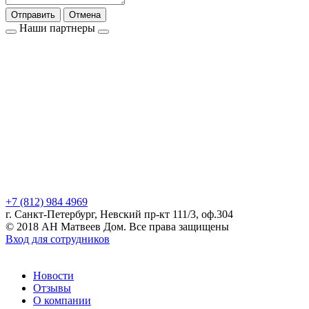
Отправить
Отмена
Наши партнеры
+7 (812) 984 4969
г. Санкт-Петербург, Невский пр-кт 111/3, оф.304
© 2018 АН Матвеев Дом. Все права защищены
Вход для сотрудников
Новости
Отзывы
О компании