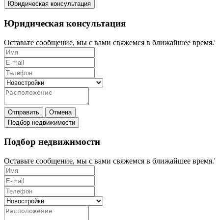
Юридическая консультация
Юридическая консультация
Оставьте сообщение, мы с вами свяжемся в ближайшее время.'
Отправить
Отмена
Подбор недвижимости
Подбор недвижимости
Оставьте сообщение, мы с вами свяжемся в ближайшее время.'