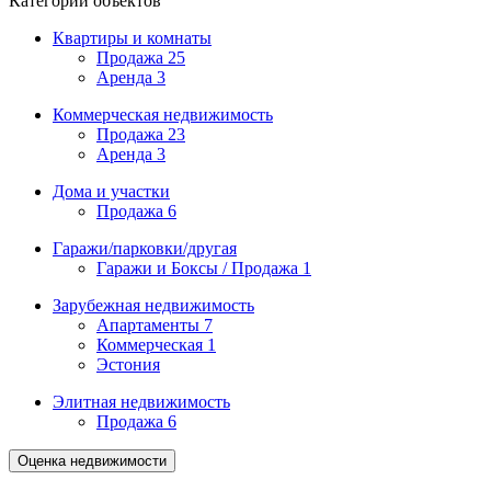
Категории объектов
Квартиры и комнаты
Продажа
25
Аренда
3
Коммерческая недвижимость
Продажа
23
Аренда
3
Дома и участки
Продажа
6
Гаражи/парковки/другая
Гаражи и Боксы / Продажа
1
Зарубежная недвижимость
Апартаменты
7
Коммерческая
1
Эстония
Элитная недвижимость
Продажа
6
Оценка недвижимости