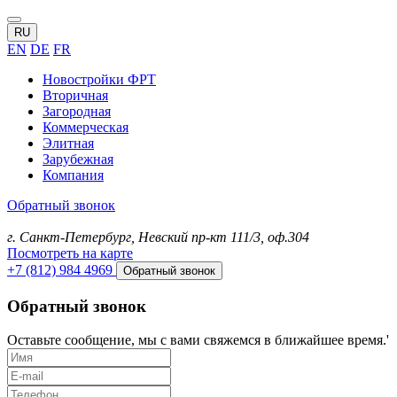
RU
EN
DE
FR
Новостройки ФРТ
Вторичная
Загородная
Коммерческая
Элитная
Зарубежная
Компания
Обратный звонок
г. Санкт-Петербург, Невский пр-кт 111/3, оф.304
Посмотреть на карте
+7 (812) 984 4969
Обратный звонок
Обратный звонок
Оставьте сообщение, мы с вами свяжемся в ближайшее время.'