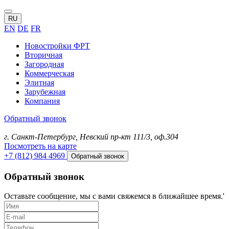
RU
EN
DE
FR
Новостройки ФРТ
Вторичная
Загородная
Коммерческая
Элитная
Зарубежная
Компания
Обратный звонок
г. Санкт-Петербург, Невский пр-кт 111/3, оф.304
Посмотреть на карте
+7 (812) 984 4969
Обратный звонок
Обратный звонок
Оставьте сообщение, мы с вами свяжемся в ближайшее время.'