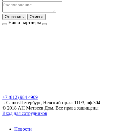
Отправить
Отмена
Наши партнеры
+7 (812) 984 4969
г. Санкт-Петербург, Невский пр-кт 111/3, оф.304
© 2018 АН Матвеев Дом. Все права защищены
Вход для сотрудников
Новости