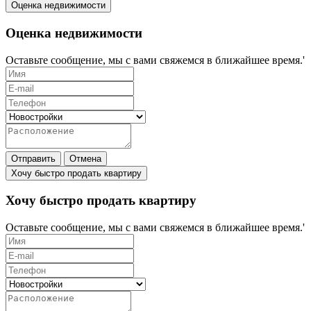
Оценка недвижимости
Оценка недвижимости
Оставьте сообщение, мы с вами свяжемся в ближайшее время.'
Отправить
Отмена
Хочу быстро продать квартиру
Хочу быстро продать квартиру
Оставьте сообщение, мы с вами свяжемся в ближайшее время.'