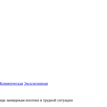
Коммерческая
Эксклюзивная
щи заемщикам ипотеки в трудной ситуации