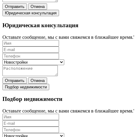
Отправить
Отмена
Юридическая консультация
Юридическая консультация
Оставьте сообщение, мы с вами свяжемся в ближайшее время.'
Отправить
Отмена
Подбор недвижимости
Подбор недвижимости
Оставьте сообщение, мы с вами свяжемся в ближайшее время.'