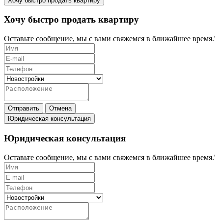
Хочу быстро продать квартиру
Хочу быстро продать квартиру
Оставьте сообщение, мы с вами свяжемся в ближайшее время.'
Отправить
Отмена
Юридическая консультация
Юридическая консультация
Оставьте сообщение, мы с вами свяжемся в ближайшее время.'