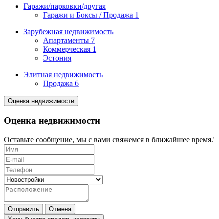
Гаражи/парковки/другая
Гаражи и Боксы / Продажа
1
Зарубежная недвижимость
Апартаменты
7
Коммерческая
1
Эстония
Элитная недвижимость
Продажа
6
Оценка недвижимости
Оценка недвижимости
Оставьте сообщение, мы с вами свяжемся в ближайшее время.'
Отправить
Отмена