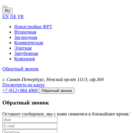
RU
EN
DE
FR
Новостройки ФРТ
Вторичная
Загородная
Коммерческая
Элитная
Зарубежная
Компания
Обратный звонок
г. Санкт-Петербург, Невский пр-кт 111/3, оф.304
Посмотреть на карте
+7 (812) 984 4969
Обратный звонок
Обратный звонок
Оставьте сообщение, мы с вами свяжемся в ближайшее время.'