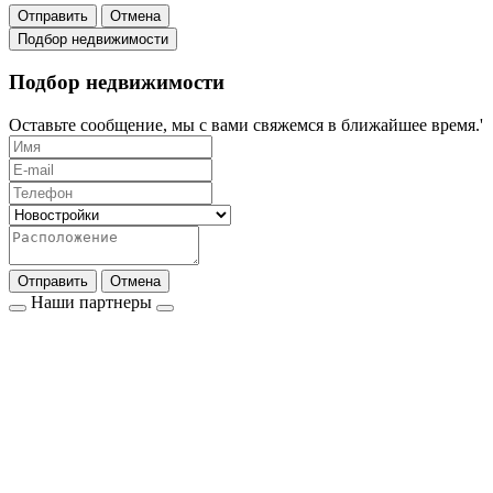
Отправить
Отмена
Подбор недвижимости
Подбор недвижимости
Оставьте сообщение, мы с вами свяжемся в ближайшее время.'
Отправить
Отмена
Наши партнеры