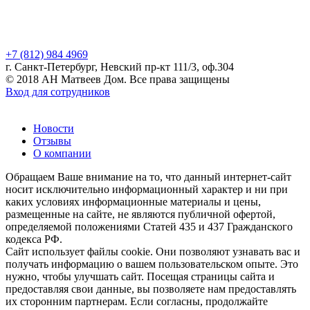
+7 (812) 984 4969
г. Санкт-Петербург, Невский пр-кт 111/3, оф.304
© 2018 АН Матвеев Дом. Все права защищены
Вход для сотрудников
Новости
Отзывы
О компании
Обращаем Ваше внимание на то, что данный интернет-сайт
носит исключительно информационный характер и ни при
каких условиях информационные материалы и цены,
размещенные на сайте, не являются публичной офертой,
определяемой положениями Статей 435 и 437 Гражданского
кодекса РФ.
Сайт использует файлы cookie. Они позволяют узнавать вас и
получать информацию о вашем пользовательском опыте. Это
нужно, чтобы улучшать сайт. Посещая страницы сайта и
предоставляя свои данные, вы позволяете нам предоставлять
их сторонним партнерам. Если согласны, продолжайте