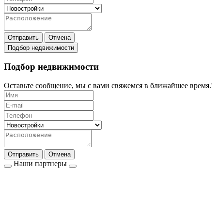
Отправить
Отмена
Подбор недвижимости
Подбор недвижимости
Оставьте сообщение, мы с вами свяжемся в ближайшее время.'
Отправить
Отмена
Наши партнеры