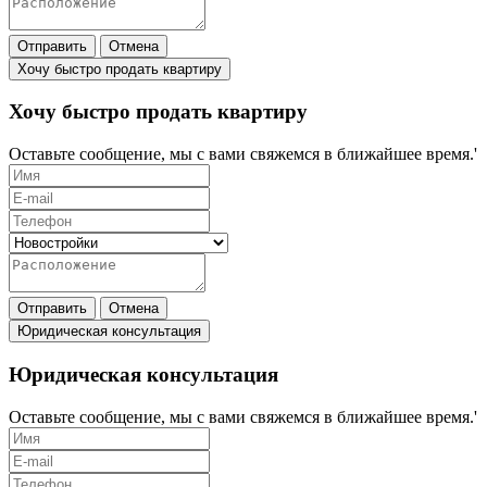
Отправить
Отмена
Хочу быстро продать квартиру
Хочу быстро продать квартиру
Оставьте сообщение, мы с вами свяжемся в ближайшее время.'
Отправить
Отмена
Юридическая консультация
Юридическая консультация
Оставьте сообщение, мы с вами свяжемся в ближайшее время.'