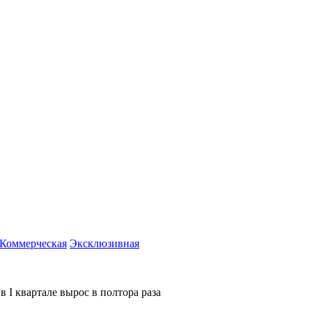
Коммерческая
Эксклюзивная
 I квартале вырос в полтора раза