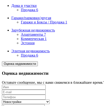
Дома и участки
Продажа
6
Гаражи/парковки/другая
Гаражи и Боксы / Продажа
1
Зарубежная недвижимость
Апартаменты
7
Коммерческая
1
Эстония
Элитная недвижимость
Продажа
6
Оценка недвижимости
Оценка недвижимости
Оставьте сообщение, мы с вами свяжемся в ближайшее время.'