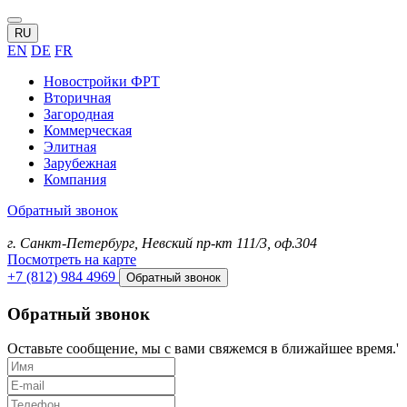
RU
EN
DE
FR
Новостройки ФРТ
Вторичная
Загородная
Коммерческая
Элитная
Зарубежная
Компания
Обратный звонок
г. Санкт-Петербург, Невский пр-кт 111/3, оф.304
Посмотреть на карте
+7 (812) 984 4969
Обратный звонок
Обратный звонок
Оставьте сообщение, мы с вами свяжемся в ближайшее время.'