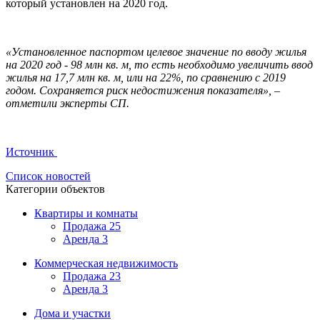
который установлен на 2020 год.
«Установленное паспортом целевое значение по вводу жилья
на 2020 год - 98 млн кв. м, то есть необходимо увеличить ввод
жилья на 17,7 млн кв. м, или на 22%, по сравнению с 2019
годом. Сохраняется риск недостижения показателя», –
отметили эксперты СП.
Источник
Список новостей
Категории объектов
Квартиры и комнаты
Продажа
25
Аренда
3
Коммерческая недвижимость
Продажа
23
Аренда
3
Дома и участки