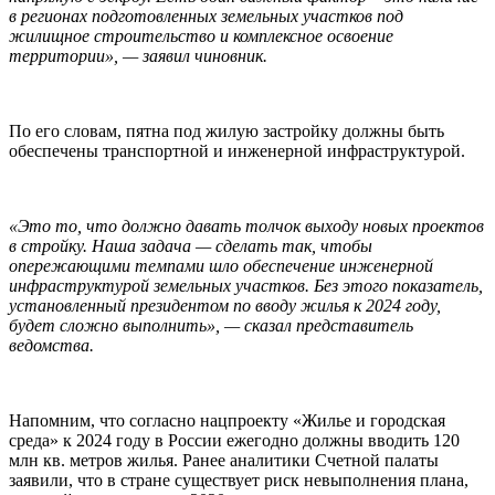
в регионах подготовленных земельных участков под
жилищное строительство и комплексное освоение
территории», — заявил чиновник.
По его словам, пятна под жилую застройку должны быть
обеспечены транспортной и инженерной инфраструктурой.
«Это то, что должно давать толчок выходу новых проектов
в стройку. Наша задача — сделать так, чтобы
опережающими темпами шло обеспечение инженерной
инфраструктурой земельных участков. Без этого показатель,
установленный президентом по вводу жилья к 2024 году,
будет сложно выполнить», — сказал представитель
ведомства.
Напомним, что согласно нацпроекту «Жилье и городская
среда» к 2024 году в России ежегодно должны вводить 120
млн кв. метров жилья. Ранее аналитики Счетной палаты
заявили, что в стране существует риск невыполнения плана,