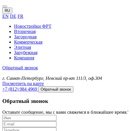
RU
EN
DE
FR
Новостройки ФРТ
Вторичная
Загородная
Коммерческая
Элитная
Зарубежная
Компания
Обратный звонок
г. Санкт-Петербург, Невский пр-кт 111/3, оф.304
Посмотреть на карте
+7 (812) 984 4969
Обратный звонок
Обратный звонок
Оставьте сообщение, мы с вами свяжемся в ближайшее время.'