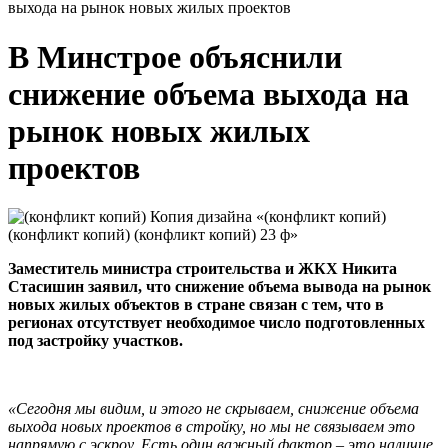
выхода на рынок новых жилых проектов
В Минстрое объяснили
снижение объема выхода на
рынок новых жилых
проектов
Заместитель министра строительства и ЖКХ Никита
Стасишин заявил, что снижение объема вывода на рынок
новых жилых объектов в стране связан с тем, что в
регионах отсутствует необходимое число подготовленных
под застройку участков.
«Сегодня мы видим, и этого не скрываем, снижение объема
выхода новых проектов в стройку, но мы не связываем это
напрямую с эскроу. Есть один важный фактор – это наличие