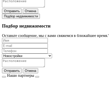
Отправить
Отмена
Подбор недвижимости
Подбор недвижимости
Оставьте сообщение, мы с вами свяжемся в ближайшее время.'
Отправить
Отмена
Наши партнеры