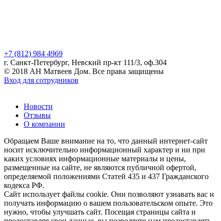
+7 (812) 984 4969
г. Санкт-Петербург, Невский пр-кт 111/3, оф.304
© 2018 АН Матвеев Дом. Все права защищены
Вход для сотрудников
Новости
Отзывы
О компании
Обращаем Ваше внимание на то, что данный интернет-сайт
носит исключительно информационный характер и ни при
каких условиях информационные материалы и цены,
размещенные на сайте, не являются публичной офертой,
определяемой положениями Статей 435 и 437 Гражданского
кодекса РФ.
Сайт использует файлы cookie. Они позволяют узнавать вас и
получать информацию о вашем пользовательском опыте. Это
нужно, чтобы улучшать сайт. Посещая страницы сайта и
предоставляя свои данные, вы позволяете нам предоставлять