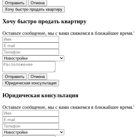
Отправить
Отмена
Хочу быстро продать квартиру
Хочу быстро продать квартиру
Оставьте сообщение, мы с вами свяжемся в ближайшее время.'
Отправить
Отмена
Юридическая консультация
Юридическая консультация
Оставьте сообщение, мы с вами свяжемся в ближайшее время.'