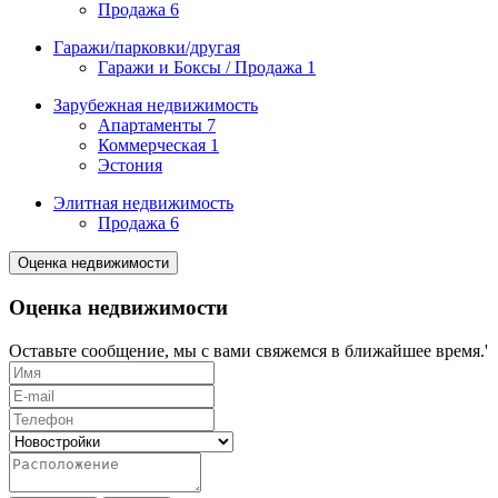
Продажа
6
Гаражи/парковки/другая
Гаражи и Боксы / Продажа
1
Зарубежная недвижимость
Апартаменты
7
Коммерческая
1
Эстония
Элитная недвижимость
Продажа
6
Оценка недвижимости
Оценка недвижимости
Оставьте сообщение, мы с вами свяжемся в ближайшее время.'